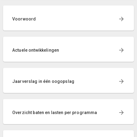
Voorwoord
Actuele ontwikkelingen
Jaarverslag in één oogopslag
Overzicht baten en lasten per programma