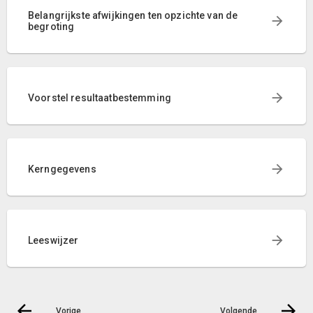
Belangrijkste afwijkingen ten opzichte van de
begroting
Voorstel resultaatbestemming
Kerngegevens
Leeswijzer
Vorige
Volgende